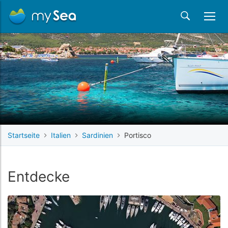
Startseite
Italien
Sardinien
Portisco
Entdecke