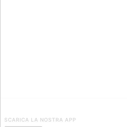
SCARICA LA NOSTRA APP