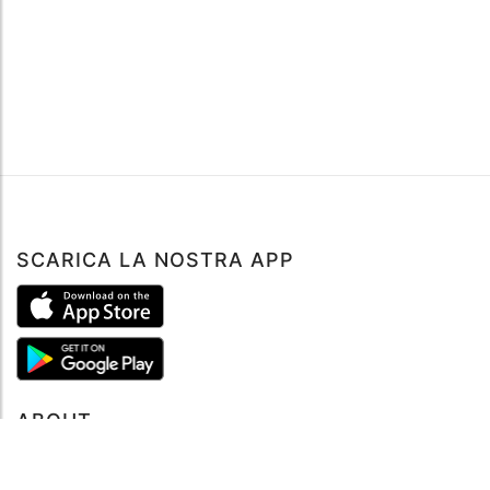
SCARICA LA NOSTRA APP
ABOUT
Tutto su MySea