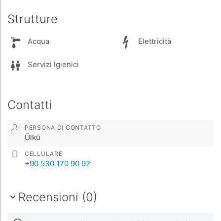
Strutture
Acqua
Elettricità
Servizi Igienici
Contatti
PERSONA DI CONTATTO
Ülkü
CELLULARE
+90 530 170 90 92
Recensioni (0)