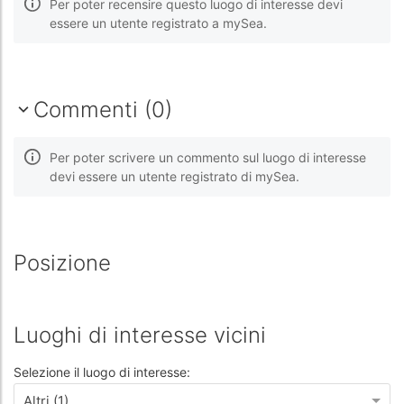
Per poter recensire questo luogo di interesse devi
essere un utente registrato a mySea.
Commenti (0)
Per poter scrivere un commento sul luogo di interesse
devi essere un utente registrato di mySea.
Posizione
Luoghi di interesse vicini
Selezione il luogo di interesse:
Altri (1)