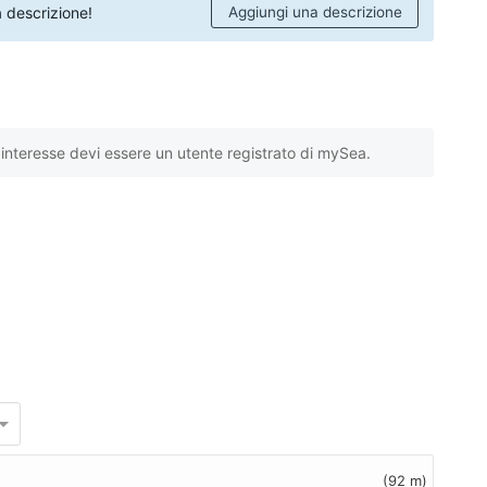
 descrizione!
Aggiungi una descrizione
interesse devi essere un utente registrato di mySea.
(92 m)