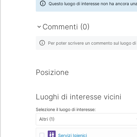
Questo luogo di interesse non ha ancora una
Commenti (0)
Per poter scrivere un commento sul luogo di 
Posizione
Luoghi di interesse vicini
Selezione il luogo di interesse:
Altri (1)
Servizi Igienici