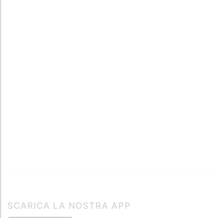
SCARICA LA NOSTRA APP