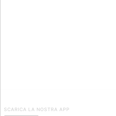
SCARICA LA NOSTRA APP