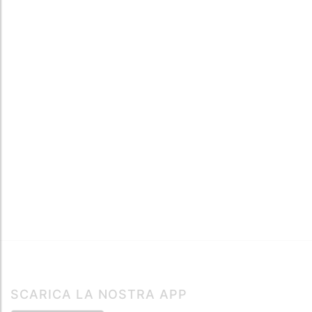
SCARICA LA NOSTRA APP