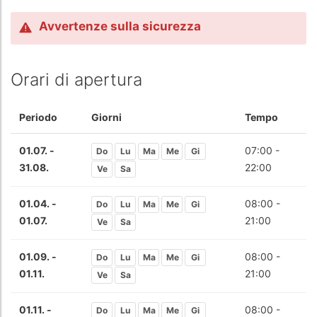
Avvertenze sulla sicurezza
Orari di apertura
Periodo
Giorni
Tempo
01.07. -
07:00 -
Do
Lu
Ma
Me
Gi
31.08.
22:00
Ve
Sa
01.04. -
08:00 -
Do
Lu
Ma
Me
Gi
01.07.
21:00
Ve
Sa
01.09. -
08:00 -
Do
Lu
Ma
Me
Gi
01.11.
21:00
Ve
Sa
01.11. -
08:00 -
Do
Lu
Ma
Me
Gi