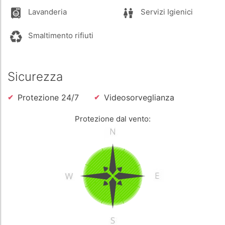
Lavanderia
Servizi Igienici
Smaltimento rifiuti
Sicurezza
Protezione 24/7
Videosorveglianza
Protezione dal vento: