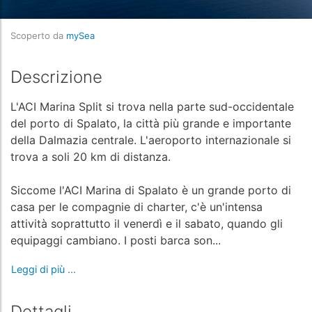
Scoperto da
mySea
Descrizione
L'ACI Marina Split si trova nella parte sud-occidentale
del porto di Spalato, la città più grande e importante
della Dalmazia centrale. L'aeroporto internazionale si
trova a soli 20 km di distanza.
Siccome l'ACI Marina di Spalato è un grande porto di
casa per le compagnie di charter, c'è un'intensa
attività soprattutto il venerdì e il sabato, quando gli
equipaggi cambiano. I posti barca son...
Leggi di più ...
Dettagli