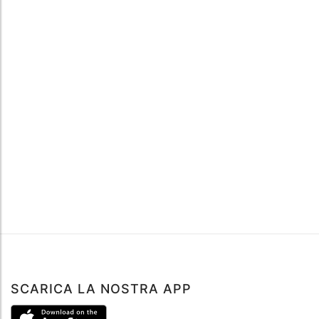
SCARICA LA NOSTRA APP