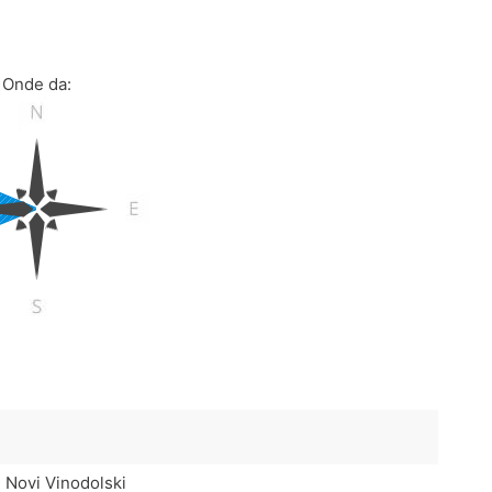
Onde da:
, Novi Vinodolski