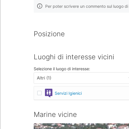
Per poter scrivere un commento sul luogo di 
Posizione
Luoghi di interesse vicini
Selezione il luogo di interesse:
Altri (1)
Servizi Igienici
Marine vicine