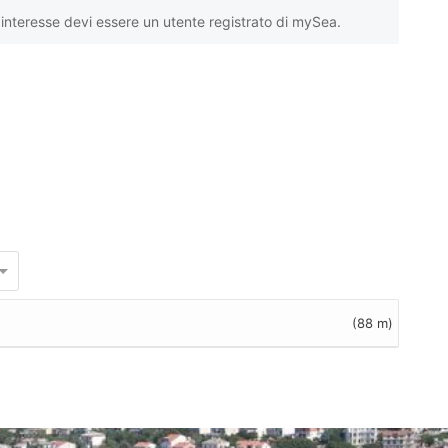
interesse devi essere un utente registrato di mySea.
(88 m)