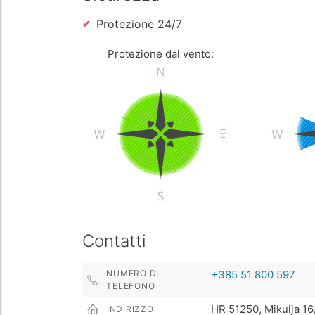
Protezione 24/7
Protezione dal vento:
Contatti
NUMERO DI
+385 51 800 597
TELEFONO
HR 51250, Mikulja 16
INDIRIZZO