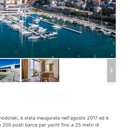
nodolski, è stata inaugurata nell'agosto 2017 ed è
 200 posti barca per yacht fino a 25 metri di