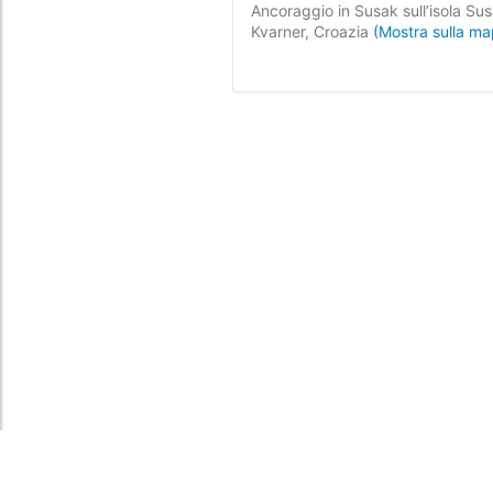
Ancoraggio in Susak sull’isola Sus
Kvarner, Croazia
(Mostra sulla m