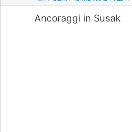
Ancoraggi in Susak