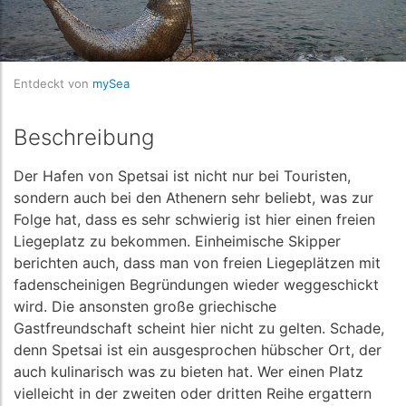
Entdeckt von
mySea
Beschreibung
Der Hafen von Spetsai ist nicht nur bei Touristen,
sondern auch bei den Athenern sehr beliebt, was zur
Folge hat, dass es sehr schwierig ist hier einen freien
Liegeplatz zu bekommen. Einheimische Skipper
berichten auch, dass man von freien Liegeplätzen mit
fadenscheinigen Begründungen wieder weggeschickt
wird. Die ansonsten große griechische
Gastfreundschaft scheint hier nicht zu gelten. Schade,
denn Spetsai ist ein ausgesprochen hübscher Ort, der
auch kulinarisch was zu bieten hat. Wer einen Platz
vielleicht in der zweiten oder dritten Reihe ergattern