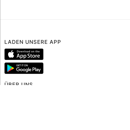
LADEN UNSERE APP
ÜBER UNS
Über mySea
Impressum
IMPRESSUM
Nutzungsbedingungen