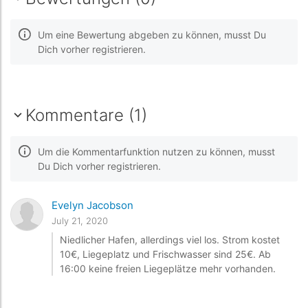
Um eine Bewertung abgeben zu können, musst Du
Dich vorher registrieren.
Kommentare (1)
Um die Kommentarfunktion nutzen zu können, musst
Du Dich vorher registrieren.
Evelyn Jacobson
July 21, 2020
Niedlicher Hafen, allerdings viel los. Strom kostet
10€, Liegeplatz und Frischwasser sind 25€. Ab
16:00 keine freien Liegeplätze mehr vorhanden.