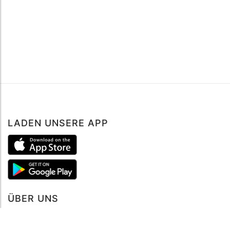
LADEN UNSERE APP
ÜBER UNS
Über mySea