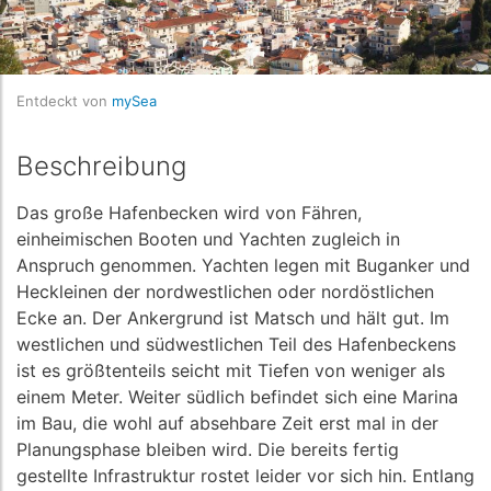
Entdeckt von
mySea
Beschreibung
Das große Hafenbecken wird von Fähren,
einheimischen Booten und Yachten zugleich in
Anspruch genommen. Yachten legen mit Buganker und
Heckleinen der nordwestlichen oder nordöstlichen
Ecke an. Der Ankergrund ist Matsch und hält gut. Im
westlichen und südwestlichen Teil des Hafenbeckens
ist es größtenteils seicht mit Tiefen von weniger als
einem Meter. Weiter südlich befindet sich eine Marina
im Bau, die wohl auf absehbare Zeit erst mal in der
Planungsphase bleiben wird. Die bereits fertig
gestellte Infrastruktur rostet leider vor sich hin. Entlang