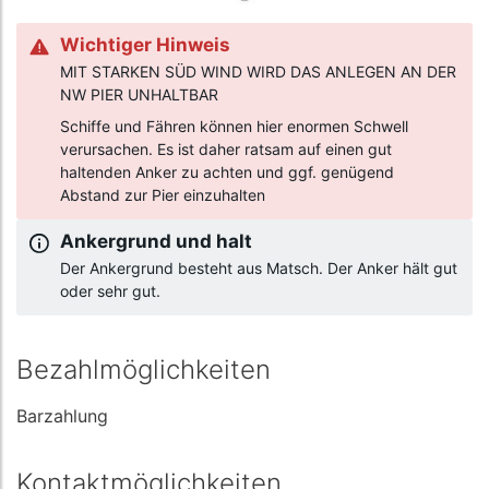
Wichtiger Hinweis
MIT STARKEN SÜD WIND WIRD DAS ANLEGEN AN DER
NW PIER UNHALTBAR
Schiffe und Fähren können hier enormen Schwell
verursachen. Es ist daher ratsam auf einen gut
haltenden Anker zu achten und ggf. genügend
Abstand zur Pier einzuhalten
Ankergrund und halt
Der Ankergrund besteht aus Matsch. Der Anker hält gut
oder sehr gut.
Bezahlmöglichkeiten
Barzahlung
Kontaktmöglichkeiten