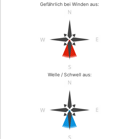
Gefährlich bei Winden aus:
Welle / Schwell aus: