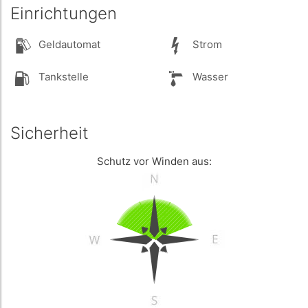
Einrichtungen
Geldautomat
Strom
Tankstelle
Wasser
Sicherheit
Schutz vor Winden aus: