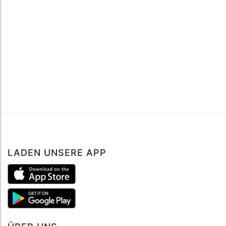
LADEN UNSERE APP
Suche