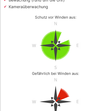
Kameraüberwachung
Schutz vor Winden aus:
Gefährlich bei Winden aus: