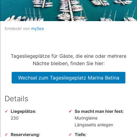
Entdeckt von
mySea
Tagesliegeplätze für Gäste, die eine oder mehrere
Nächte bleiben, finden Sie hier:
Wechsel zum Tagesliegeplatz Marina Betina
Details
Liegeplätze:
So macht man hier fest:
230
Muringleine
Längsseits anlegen
Reservierung:
Tiefe: