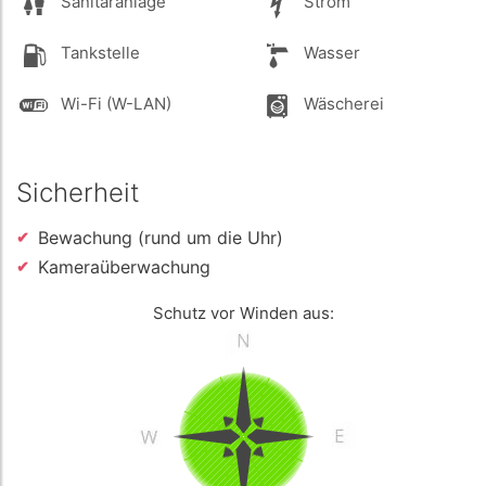
Sanitäranlage
Strom
Tankstelle
Wasser
Wi-Fi (W-LAN)
Wäscherei
Sicherheit
Bewachung (rund um die Uhr)
Kameraüberwachung
Schutz vor Winden aus: