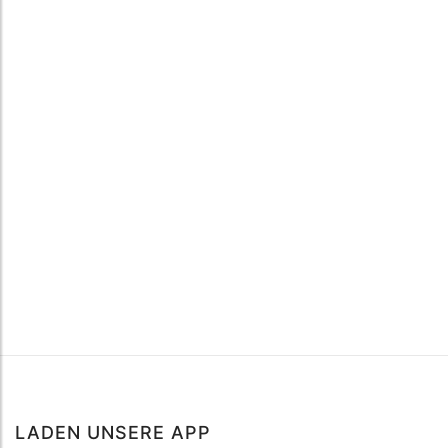
LADEN UNSERE APP